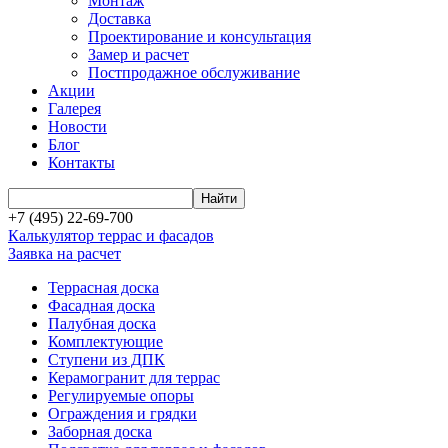
Монтаж
Доставка
Проектирование и консультация
Замер и расчет
Постпродажное обслуживание
Акции
Галерея
Новости
Блог
Контакты
+7 (495) 22-69-700
Калькулятор террас и фасадов
Заявка на расчет
Террасная доска
Фасадная доска
Палубная доска
Комплектующие
Ступени из ДПК
Керамогранит для террас
Регулируемые опоры
Ограждения и грядки
Заборная доска