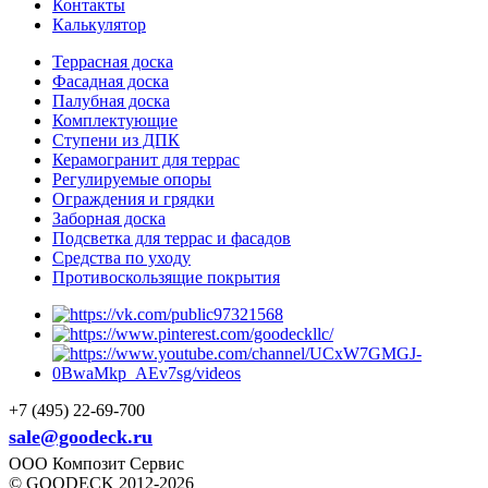
Контакты
Калькулятор
Террасная доска
Фасадная доска
Палубная доска
Комплектующие
Ступени из ДПК
Керамогранит для террас
Регулируемые опоры
Ограждения и грядки
Заборная доска
Подсветка для террас и фасадов
Средства по уходу
Противоскользящие покрытия
+7 (495) 22-69-700
sale@goodeck.ru
ООО Композит Сервис
© GOODECK 2012-2026