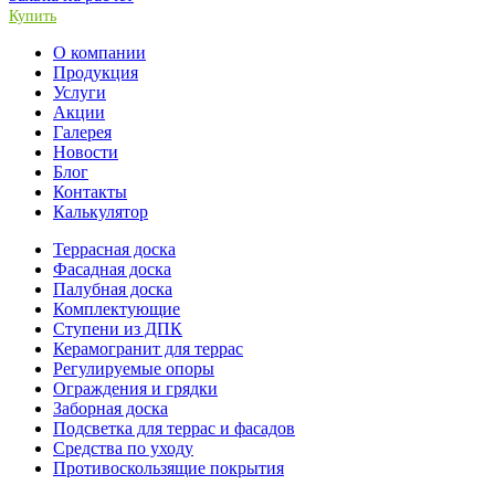
Купить
О компании
Продукция
Услуги
Акции
Галерея
Новости
Блог
Контакты
Калькулятор
Террасная доска
Фасадная доска
Палубная доска
Комплектующие
Ступени из ДПК
Керамогранит для террас
Регулируемые опоры
Ограждения и грядки
Заборная доска
Подсветка для террас и фасадов
Средства по уходу
Противоскользящие покрытия