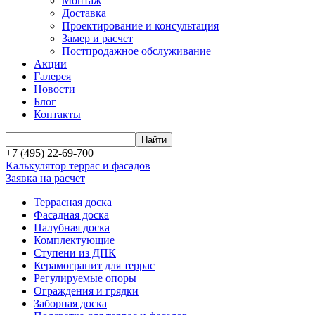
Монтаж
Доставка
Проектирование и консультация
Замер и расчет
Постпродажное обслуживание
Акции
Галерея
Новости
Блог
Контакты
+7 (495) 22-69-700
Калькулятор террас и фасадов
Заявка на расчет
Террасная доска
Фасадная доска
Палубная доска
Комплектующие
Ступени из ДПК
Керамогранит для террас
Регулируемые опоры
Ограждения и грядки
Заборная доска