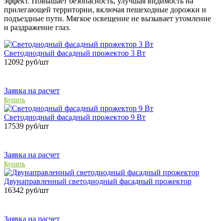
эффект. Повышает безопасность, улучшая видимость на
прилегающей территории, включая пешеходные дорожки и
подъездные пути. Мягкое освещение не вызывает утомление
и раздражение глаз.
Светодиодный фасадный прожектор 3 Вт
12092
руб/шт
Заявка на расчет
Купить
Светодиодный фасадный прожектор 9 Вт
17539
руб/шт
Заявка на расчет
Купить
Двунаправленный светодиодный фасадный прожектор
16342
руб/шт
Заявка на расчет