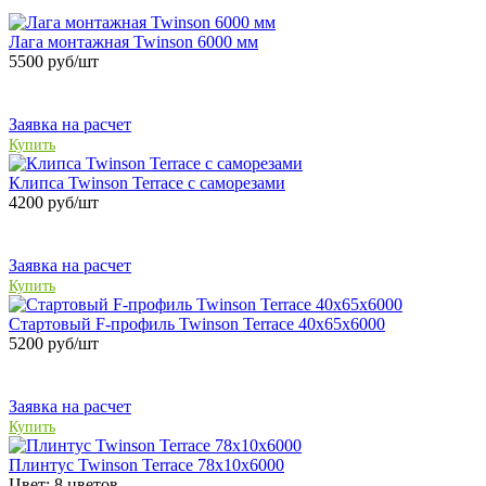
Лага монтажная Twinson 6000 мм
5500
руб/шт
Заявка на расчет
Купить
Клипса Twinson Terrace с саморезами
4200
руб/шт
Заявка на расчет
Купить
Стартовый F-профиль Twinson Terrace 40х65x6000
5200
руб/шт
Заявка на расчет
Купить
Плинтус Twinson Terrace 78х10х6000
Цвет:
8 цветов