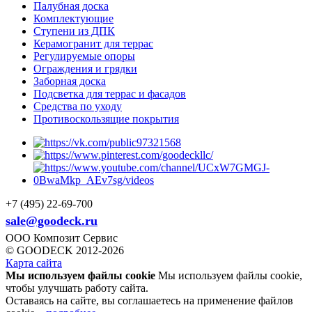
Палубная доска
Комплектующие
Ступени из ДПК
Керамогранит для террас
Регулируемые опоры
Ограждения и грядки
Заборная доска
Подсветка для террас и фасадов
Средства по уходу
Противоскользящие покрытия
+7 (495) 22-69-700
sale@goodeck.ru
ООО Композит Сервис
© GOODECK 2012-2026
Карта сайта
Мы используем файлы cookie
Мы используем файлы cookie,
чтобы улучшать работу сайта.
Оставаясь на сайте, вы соглашаетесь на применение файлов