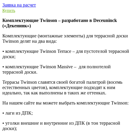
Заявка на расчет
Купить
Комплектующие
Twinson – разработано в Deceuninck
(«Декенинк»)
Комплектующие (монтажные элементы) для террасной доски
Twinson делят на два вида:
• комплектующие Twinson Terrace – для пустотелой террасной
доски;
• комплектующие Twinson Massive – для полнотелой
террасной доски.
Террасы Twinson славятся своей богатой палитрой (восемь
естественных цветов), комплектующие подходят к ним
идеально, так как выполнены в таких же оттенках.
На нашем сайте вы можете выбрать комплектующие Twinson:
• лаги из ДПК;
• уголки внешние и внутренние из ДПК (в тон террасной
доски);