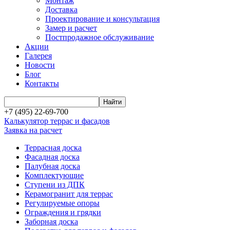
Монтаж
Доставка
Проектирование и консультация
Замер и расчет
Постпродажное обслуживание
Акции
Галерея
Новости
Блог
Контакты
+7 (495) 22-69-700
Калькулятор террас и фасадов
Заявка на расчет
Террасная доска
Фасадная доска
Палубная доска
Комплектующие
Ступени из ДПК
Керамогранит для террас
Регулируемые опоры
Ограждения и грядки
Заборная доска