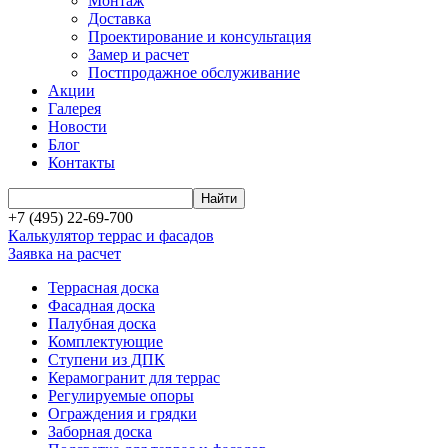
Монтаж
Доставка
Проектирование и консультация
Замер и расчет
Постпродажное обслуживание
Акции
Галерея
Новости
Блог
Контакты
+7 (495) 22-69-700
Калькулятор террас и фасадов
Заявка на расчет
Террасная доска
Фасадная доска
Палубная доска
Комплектующие
Ступени из ДПК
Керамогранит для террас
Регулируемые опоры
Ограждения и грядки
Заборная доска