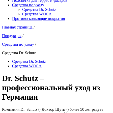
Подсветка для террас и фасадов
Средства по уходу
Средства Dr. Schutz
Средства WOCA
Противоскользящие покрытия
Главная страница
/
Продукция
/
Средства по уходу
/
Средства Dr. Schutz
Средства Dr. Schutz
Средства WOCA
Dr. Schutz –
профессиональный уход из
Германии
Компания Dr. Schutz («Доктор Шутц») более 50 лет радует