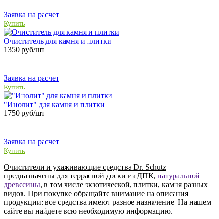
Заявка на расчет
Купить
Очиститель для камня и плитки
1350
руб/шт
Заявка на расчет
Купить
"Инолит" для камня и плитки
1750
руб/шт
Заявка на расчет
Купить
Очистители и ухаживающие средства Dr. Schutz
предназначены для террасной доски из ДПК,
натуральной
древесины
, в том числе экзотической, плитки, камня разных
видов. При покупке обращайте внимание на описания
продукции: все средства имеют разное назначение. На нашем
сайте вы найдете всю необходимую информацию.