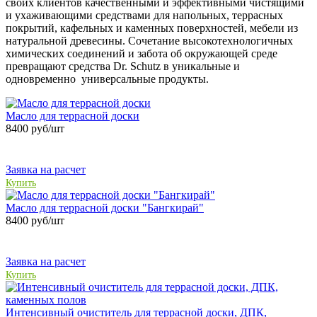
своих клиентов качественными и эффективными чистящими
и ухаживающими средствами для напольных, террасных
покрытий, кафельных и каменных поверхностей, мебели из
натуральной древесины. Сочетание высокотехнологичных
химических соединений и забота об окружающей среде
превращают средства Dr. Schutz в уникальные и
одновременно универсальные продукты.
Масло для террасной доски
8400
руб/шт
Заявка на расчет
Купить
Масло для террасной доски "Бангкирай"
8400
руб/шт
Заявка на расчет
Купить
Интенсивный очиститель для террасной доски, ДПК,