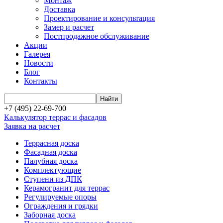
Монтаж
Доставка
Проектирование и консультация
Замер и расчет
Постпродажное обслуживание
Акции
Галерея
Новости
Блог
Контакты
+7 (495) 22-69-700
Калькулятор террас и фасадов
Заявка на расчет
Террасная доска
Фасадная доска
Палубная доска
Комплектующие
Ступени из ДПК
Керамогранит для террас
Регулируемые опоры
Ограждения и грядки
Заборная доска