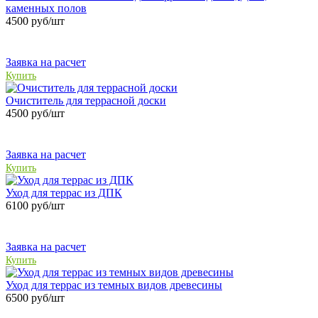
каменных полов
4500
руб/шт
Заявка на расчет
Купить
Очиститель для террасной доски
4500
руб/шт
Заявка на расчет
Купить
Уход для террас из ДПК
6100
руб/шт
Заявка на расчет
Купить
Уход для террас из темных видов древесины
6500
руб/шт