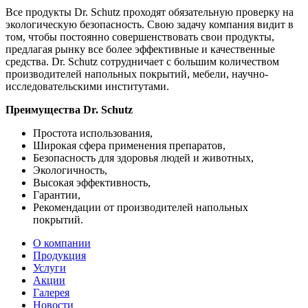
Все продукты Dr. Schutz проходят обязательную проверку на
экологическую безопасность. Свою задачу компания видит в
том, чтобы постоянно совершенствовать свои продукты,
предлагая рынку все более эффективные и качественные
средства. Dr. Schutz сотрудничает с большим количеством
производителей напольных покрытий, мебели, научно-
исследовательскими институтами.
Преимущества
Dr.
Schutz
Простота использования,
Широкая сфера применения препаратов,
Безопасность для здоровья людей и животных,
Экологичность,
Высокая эффективность,
Гарантии,
Рекомендации от производителей напольных
покрытий.
О компании
Продукция
Услуги
Акции
Галерея
Новости