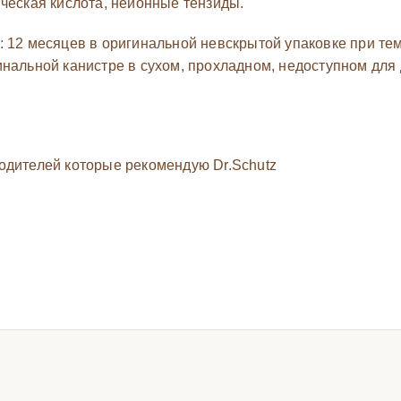
ическая кислота, неионные тензиды.
: 12 месяцев в оригинальной невскрытой упаковке при тем
нальной канистре в сухом, прохладном, недоступном для 
одителей которые рекомендую Dr.Schutz