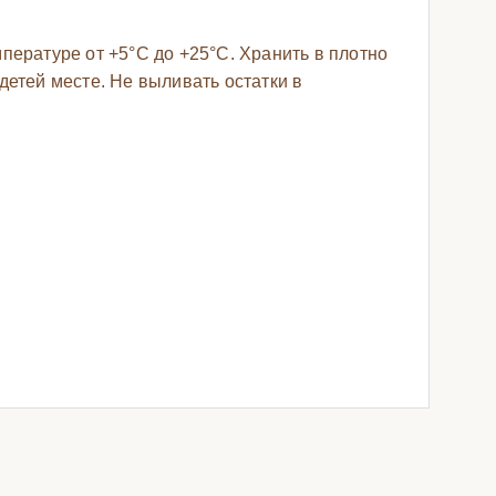
пературе от +5°C до +25°C. Хранить в плотно
детей месте. Не выливать остатки в