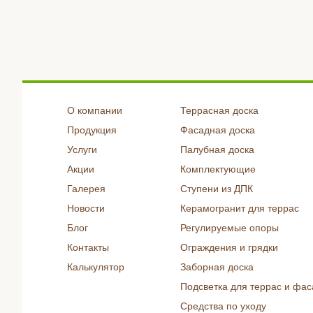
О компании
Террасная доска
Продукция
Фасадная доска
Услуги
Палубная доска
Акции
Комплектующие
Галерея
Ступени из ДПК
Новости
Керамогранит для террас
Блог
Регулируемые опоры
Контакты
Ограждения и грядки
Калькулятор
Заборная доска
Подсветка для террас и фас
Средства по уходу