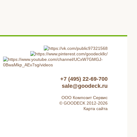
+7 (495) 22-69-700
sale@goodeck.ru
ООО Композит Сервис
© GOODECK 2012-2026
Карта сайта