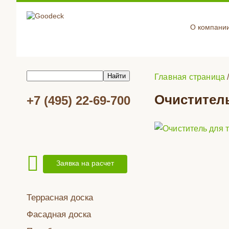
О компани
Главная страница
Очиститель
+7 (495) 22-69-700
Заявка на расчет
Террасная доска
Фасадная доска