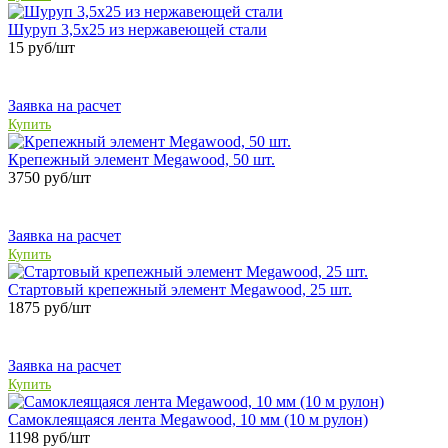
Шуруп 3,5х25 из нержавеющей стали
15
руб/шт
Заявка на расчет
Купить
Крепежный элемент Megawood, 50 шт.
3750
руб/шт
Заявка на расчет
Купить
Стартовый крепежный элемент Megawood, 25 шт.
1875
руб/шт
Заявка на расчет
Купить
Самоклеящаяся лента Megawood, 10 мм (10 м рулон)
1198
руб/шт