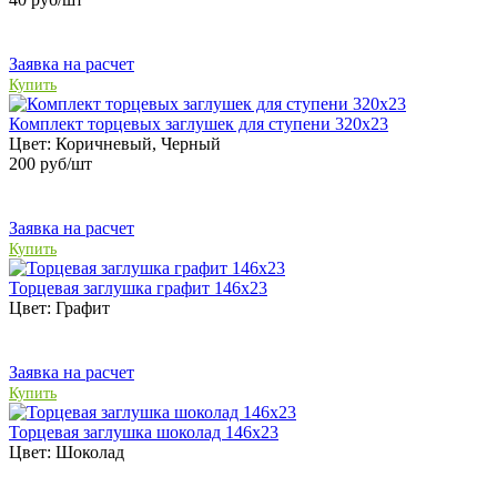
Заявка на расчет
Купить
Комплект торцевых заглушек для ступени 320х23
Цвет:
Коричневый, Черный
200
руб/шт
Заявка на расчет
Купить
Торцевая заглушка графит 146х23
Цвет:
Графит
Заявка на расчет
Купить
Торцевая заглушка шоколад 146х23
Цвет:
Шоколад