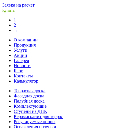
Заявка на расчет
Купить
1
2
→
О компании
Продукция
Услуги
Акции
Галерея
Новости
Блог
Контакты
Калькулятор
Террасная доска
Фасадная доска
Палубная доска
Комплектующие
Ступени из ДПК
Керамогранит для террас
Регулируемые опоры
Ограждения и грядки