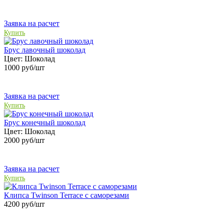
Заявка на расчет
Купить
Брус лавочный шоколад
Цвет:
Шоколад
1000
руб/шт
Заявка на расчет
Купить
Брус конечный шоколад
Цвет:
Шоколад
2000
руб/шт
Заявка на расчет
Купить
Клипса Twinson Terrace с саморезами
4200
руб/шт