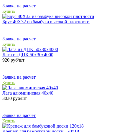
Заявка на расчет
Купить
Брус 40Х32 из бамбука высокой плотности
Заявка на расчет
Купить
Лага из ДПК 50х30x4000
920
руб/шт
Заявка на расчет
Купить
Лага алюминиевая 40х40
3030
руб/шт
Заявка на расчет
Купить
Крепеж для бамбуковой доски 120x18