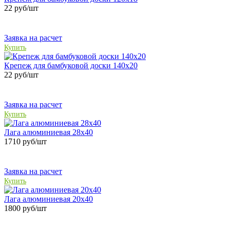
22
руб/шт
Заявка на расчет
Купить
Крепеж для бамбуковой доски 140х20
22
руб/шт
Заявка на расчет
Купить
Лага алюминиевая 28х40
1710
руб/шт
Заявка на расчет
Купить
Лага алюминиевая 20х40
1800
руб/шт