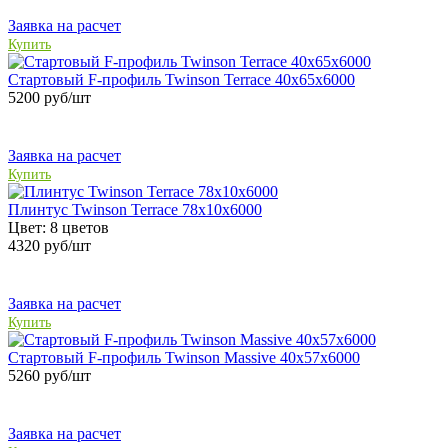
Заявка на расчет
Купить
Стартовый F-профиль Twinson Terrace 40х65x6000
5200
руб/шт
Заявка на расчет
Купить
Плинтус Twinson Terrace 78х10х6000
Цвет:
8 цветов
4320
руб/шт
Заявка на расчет
Купить
Стартовый F-профиль Twinson Massive 40х57x6000
5260
руб/шт
Заявка на расчет