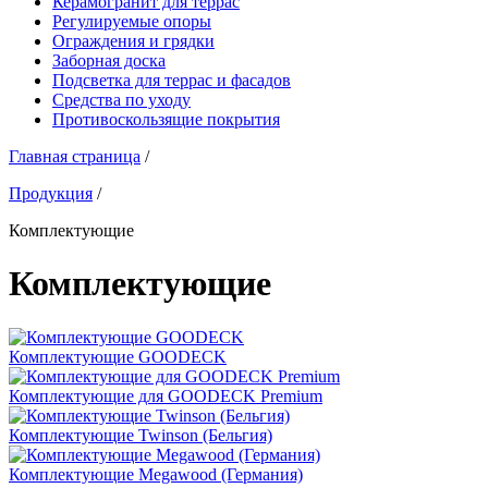
Керамогранит для террас
Регулируемые опоры
Ограждения и грядки
Заборная доска
Подсветка для террас и фасадов
Средства по уходу
Противоскользящие покрытия
Главная страница
/
Продукция
/
Комплектующие
Комплектующие
Комплектующие GOODECK
Комплектующие для GOODECK Premium
Комплектующие Twinson (Бельгия)
Комплектующие Megawood (Германия)