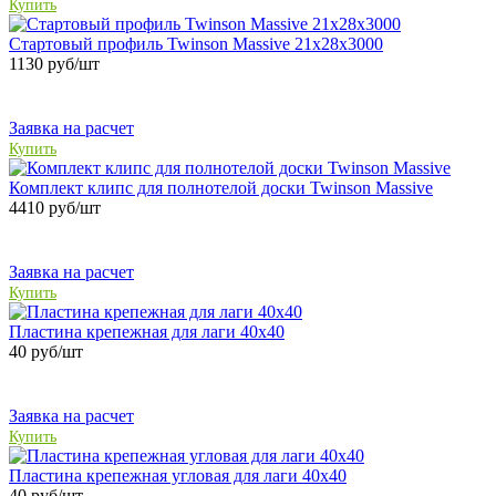
Купить
Стартовый профиль Twinson Massive 21х28х3000
1130
руб/шт
Заявка на расчет
Купить
Комплект клипс для полнотелой доски Twinson Massive
4410
руб/шт
Заявка на расчет
Купить
Пластина крепежная для лаги 40х40
40
руб/шт
Заявка на расчет
Купить
Пластина крепежная угловая для лаги 40х40
40
руб/шт