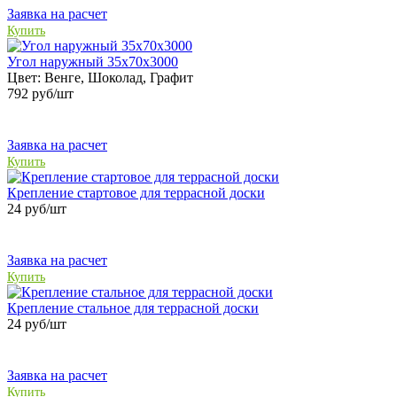
Заявка на расчет
Купить
Угол наружный 35х70х3000
Цвет:
Венге, Шоколад, Графит
792
руб/шт
Заявка на расчет
Купить
Крепление стартовое для террасной доски
24
руб/шт
Заявка на расчет
Купить
Крепление стальное для террасной доски
24
руб/шт
Заявка на расчет
Купить