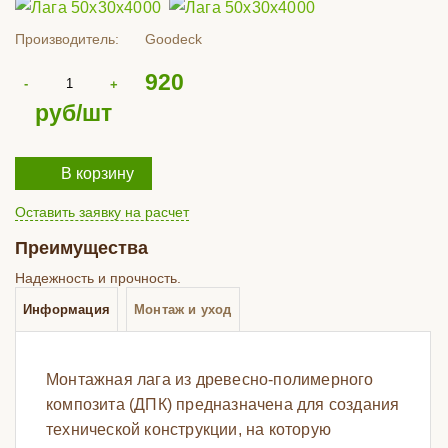
Производитель:
Goodeck
920
руб/шт
В корзину
Оставить заявку на расчет
Преимущества
Надежность и прочность.
Информация
Монтаж и уход
Монтажная лага из древесно-полимерного
композита (ДПК) предназначена для создания
технической конструкции, на которую