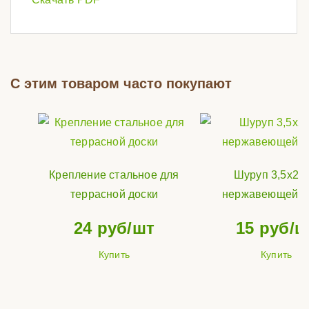
С этим товаром часто покупают
Крепление стальное для
Шуруп 3,5х25 
террасной доски
нержавеющей с
24
руб/шт
15
руб/ш
Купить
Купить