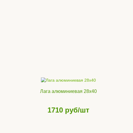
Лага алюминиевая 28х40
1710
руб/шт