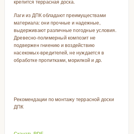
крепится террасная доска.
Лаги из ДПК обладают преимуществами
материала: они прочные и надежные,
выдерживают различные погодные условия.
Древесно-полимерный композит не
подвержен гниению и воздействию
насекомых-вредителей, не нуждается в
обработке пропитками, морилкой и др.
Рекомендации по монтажу террасной доски
ДПК
Скачать PDF