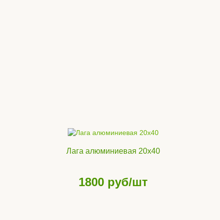
Лага алюминиевая 20х40
1800
руб/шт