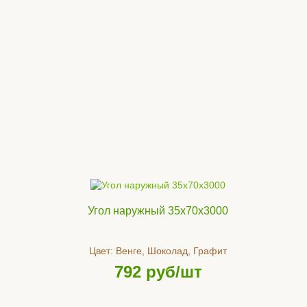
Угол наружный 35х70х3000
Цвет:
Венге, Шоколад, Графит
792
руб/шт