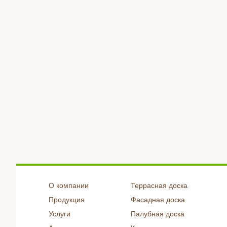
О компании
Террасная доска
Продукция
Фасадная доска
Услуги
Палубная доска