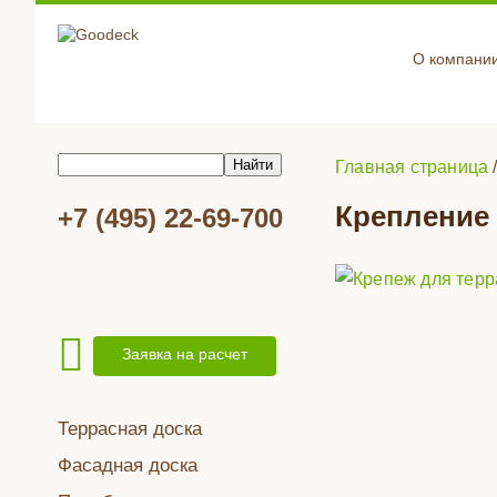
О компани
Главная страница
Крепление 
+7 (495) 22-69-700
Заявка на расчет
Террасная доска
Фасадная доска