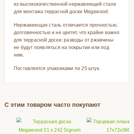
из высококачественной нержавеющей стали
для монтажа террасной доски Megawood.
Нержавеющая сталь отличается прочностью,
долговечностью и не цветет, что крайне важно
для террасной доски: разводы от ржавчины
не будут появляться на покрытии или под
ним.
Поставляется упаковками по 25 штук.
С этим товаром часто покупают