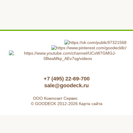
+7 (495) 22-69-700
sale@goodeck.ru
ООО Композит Сервис
© GOODECK 2012-2026
Карта сайта