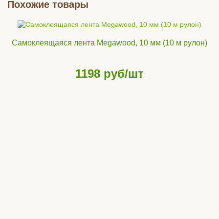
Похожие товары
Самоклеящаяся лента Megawood, 10 мм (10 м рулон)
1198
руб/шт