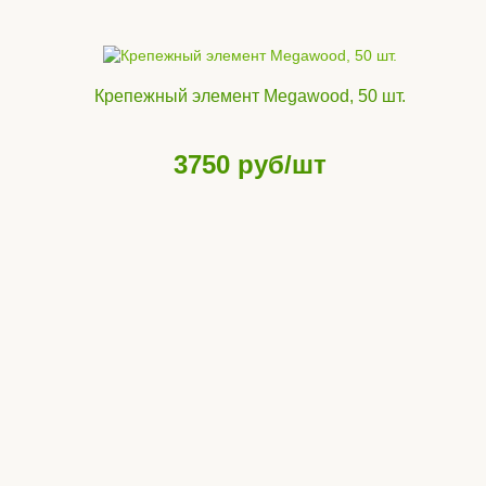
Крепежный элемент Megawood, 50 шт.
3750
руб/шт