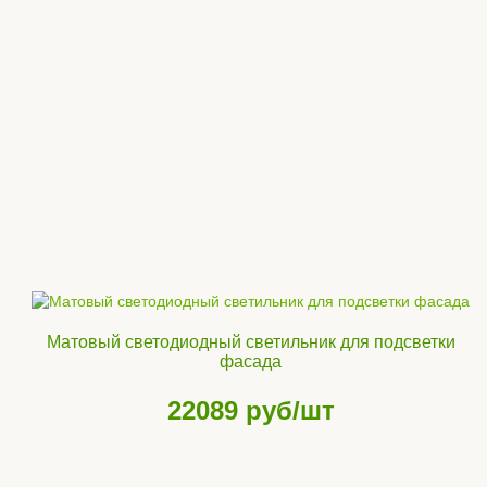
Матовый светодиодный светильник для подсветки
фасада
22089
руб/шт