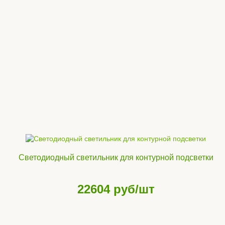
Светодиодный светильник для контурной подсветки
22604
руб/шт