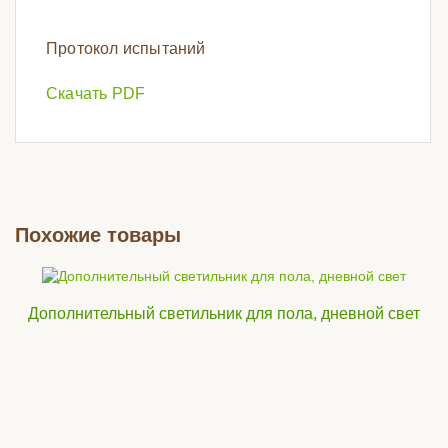
Протокол испытаний
Скачать PDF
Похожие товары
Дополнительный светильник для пола, дневной свет