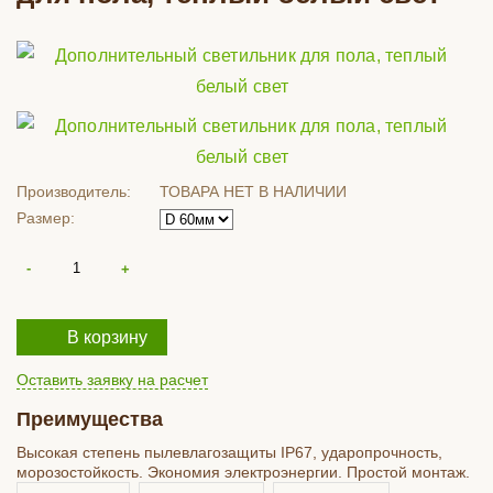
Производитель:
ТОВАРА НЕТ В НАЛИЧИИ
Размер:
В корзину
Оставить заявку на расчет
Преимущества
Высокая степень пылевлагозащиты IP67, ударопрочность,
морозостойкость. Экономия электроэнергии. Простой монтаж.