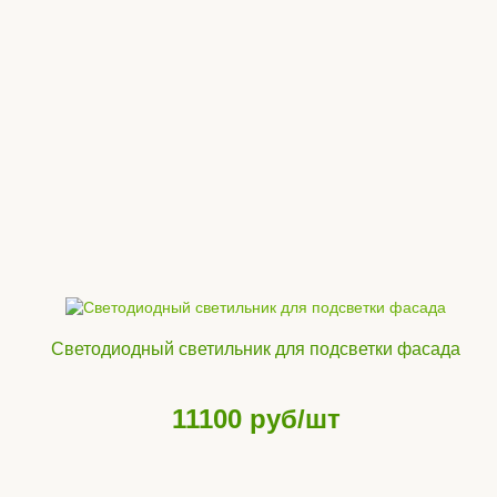
Светодиодный светильник для подсветки фасада
11100
руб/шт