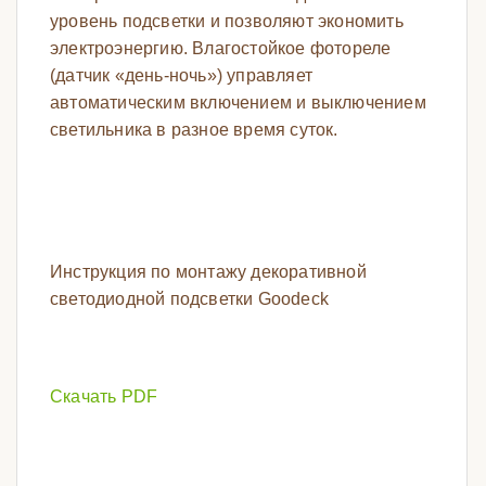
уровень подсветки и позволяют экономить
электроэнергию. Влагостойкое фотореле
(датчик «день-ночь») управляет
автоматическим включением и выключением
светильника в разное время суток.
Инструкция по монтажу декоративной
светодиодной подсветки Goodeck
Скачать PDF