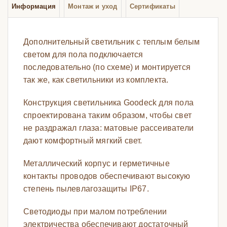
Информация
Монтаж и уход
Сертификаты
Дополнительный светильник с теплым белым
светом для пола подключается
последовательно (по схеме) и монтируется
так же, как светильники из комплекта.
Конструкция светильника Goodeck для пола
спроектирована таким образом, чтобы свет
не раздражал глаза: матовые рассеиватели
дают комфортный мягкий свет.
Металлический корпус и герметичные
контакты проводов обеспечивают высокую
степень пылевлагозащиты IP67.
Светодиоды при малом потреблении
электричества обеспечивают достаточный