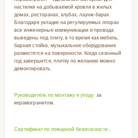
настилки на добываемой кровли в жилых
домах, ресторанах, клубах, лаунж-барах.
Благодаря укладке на регулируемых опорах
все инженерные коммуникации и провода
выведены под плиту, в то время как мебель,
барная стойка, музыкальное оборудование
разместятся на поверхности. Когда сезонный
год завершится, плитку по желанию можно
демонтировать.
Руководитель по монтажу и уходу
за
керамогранитом.
Сертификат по пожарной безопасности
.