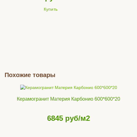
Купить
Похожие товары
Керамогранит Материя Карбонио 600*600*20
6845
руб/м2