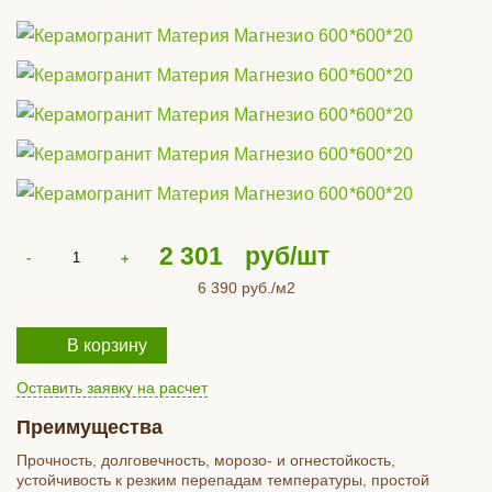
2 301
руб/шт
6 390
руб./м2
В корзину
Оставить заявку на расчет
Преимущества
Прочность, долговечность, морозо- и огнестойкость,
устойчивость к резким перепадам температуры, простой