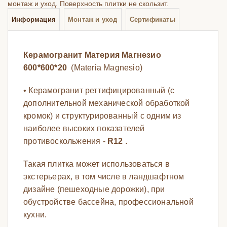
монтаж и уход. Поверхность плитки не скользит.
Информация
Монтаж и уход
Сертификаты
Керамогранит Материя Магнезио
600*600*20
(Materia Magnesio)
• Керамогранит реттифицированный (с
дополнительной механической обработкой
кромок) и структурированный с одним из
наиболее высоких показателей
противоскольжения -
R12
.
Такая плитка может использоваться в
экстерьерах, в том числе в ландшафтном
дизайне (пешеходные дорожки), при
обустройстве бассейна, профессиональной
кухни.