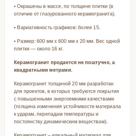
• Окрашены в массе, по толщине плитки (в
отличие от глазурованного керамогранита).
• Вариативность графиков: более 15.
• Размер: 600 мм х 600 мм х 20 мм. Вес одной
плитки — около 16 кг.
Керамогранит продается не поштучно, а
квадратными метрами.
Керамогранит толщиной 20 мм разработан
для проектов, в которых требуются покрытия
с повышенными энергоемкими качествами
(толщина изменения устойчивости материала
к ударам, перепадам температуры и
постоянству динамическим веществам).
Керамогранит – идеальный материал для