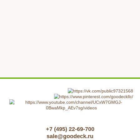
+7 (495) 22-69-700
sale@goodeck.ru