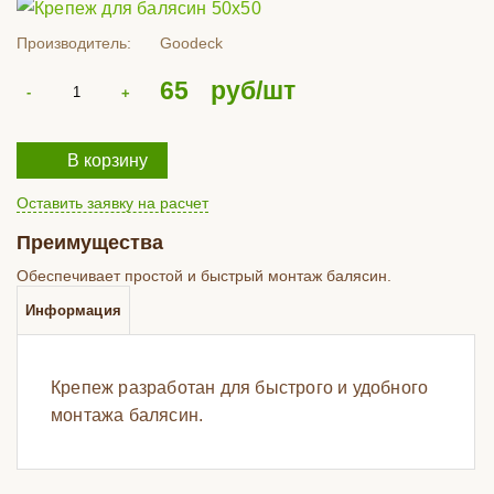
Производитель:
Goodeck
65
руб/шт
В корзину
Оставить заявку на расчет
Преимущества
Обеспечивает простой и быстрый монтаж балясин.
Информация
Крепеж разработан для быстрого и удобного
монтажа балясин.