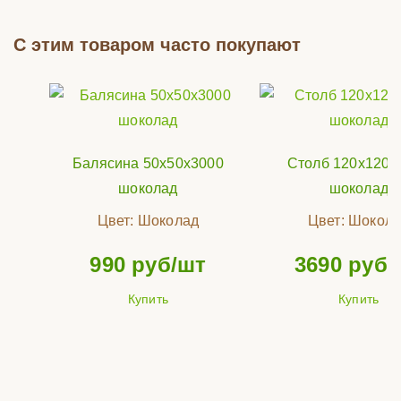
С этим товаром часто покупают
Балясина 50х50х3000
Столб 120x120x
шоколад
шоколад
Цвет:
Шоколад
Цвет:
Шокола
990
руб/шт
3690
руб/
Купить
Купить