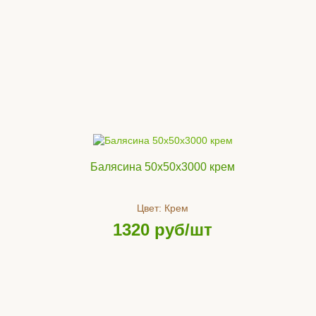
Балясина 50х50х3000 крем
Цвет:
Крем
1320
руб/шт