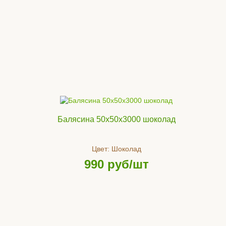
Балясина 50х50х3000 шоколад
Цвет:
Шоколад
990
руб/шт