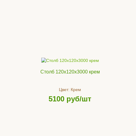
Столб 120x120x3000 крем
Цвет:
Крем
5100
руб/шт