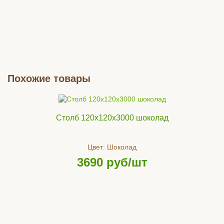
Похожие товары
Столб 120x120x3000 шоколад
Цвет:
Шоколад
3690
руб/шт