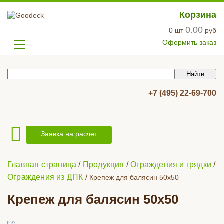
Корзина
0.00
0
шт
руб
Оформить заказ
+7 (495) 22-69-700
Заявка на расчет
Главная страница
/
Продукция
/
Ограждения и грядки
/
Ограждения из ДПК
/
Крепеж для балясин 50х50
Крепеж для балясин 50х50