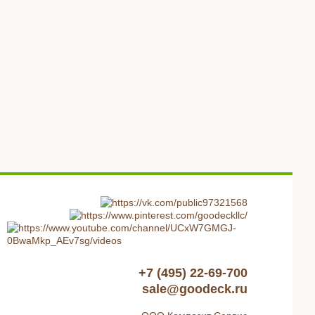
+7 (495) 22-69-700
sale@goodeck.ru