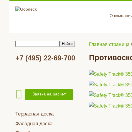
О компани
Главная страница
Противоско
+7 (495) 22-69-700
Заявка на расчет
Террасная доска
Фасадная доска