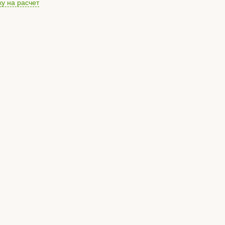
ку на расчет