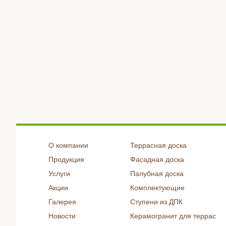
О компании
Террасная доска
Продукция
Фасадная доска
Услуги
Палубная доска
Акции
Комплектующие
Галерея
Ступени из ДПК
Новости
Керамогранит для террас