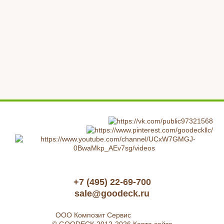
+7 (495) 22-69-700
sale@goodeck.ru
ООО Композит Сервис
© GOODECK 2012-2026
Карта сайта