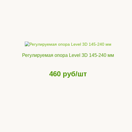
Регулируемая опора Level 3D 145-240 мм
460
руб/шт