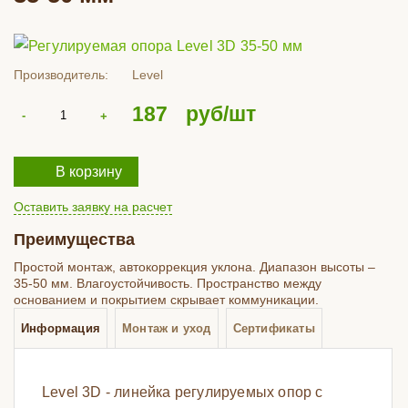
Производитель:
Level
187
руб/шт
В корзину
Оставить заявку на расчет
Преимущества
Простой монтаж, автокоррекция уклона. Диапазон высоты –
35-50 мм. Влагоустойчивость. Пространство между
основанием и покрытием скрывает коммуникации.
Информация
Монтаж и уход
Сертификаты
Level 3D - линейка регулируемых опор с