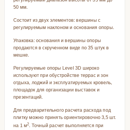
50 мм.
Состоит из двух элементов: вершины с
регулируемым наклоном и основания опоры.
Упаковка: основания и вершины опоры
продаются в скрученном виде по 35 штук в
мешке.
Регулируемые опоры Level 3D широко
используют при обустройстве террас и зон
отдыха, лоджий и эксплуатируемых кровель,
площадок для организации выставок и
презентаций.
Для предварительного расчета расхода под
плитку можно принять ориентировочно 3,5 шт.
2
на 1 м
. Точный расчет выполняется при