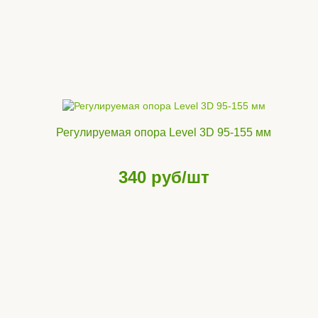
Регулируемая опора Level 3D 95-155 мм
340
руб/шт