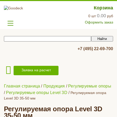
Корзина
0.00
0
шт
руб
Оформить заказ
+7 (495) 22-69-700
Заявка на расчет
Главная страница
/
Продукция
/
Регулируемые опоры
/
Регулируемые опоры Level 3D
/
Регулируемая опора
Level 3D 35-50 мм
Регулируемая опора Level 3D
35-50 мм