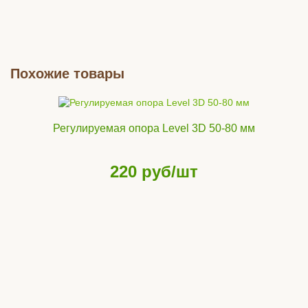
Похожие товары
Регулируемая опора Level 3D 50-80 мм
220
руб/шт