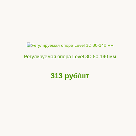
Регулируемая опора Level 3D 80-140 мм
313
руб/шт