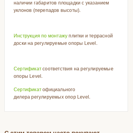
наличии габаритов площадки с указанием
уклонов (перепадов высоты).
Инструкция по монтажу
плитки и террасной
доски на регулируемые опоры Level.
Сертификат
соответствия на регулируемые
опоры Level.
Сертификат
официального
дилера регулируемых опор Level.