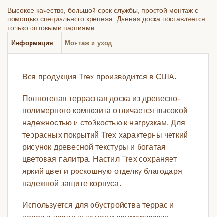
Высокое качество, большой срок службы, простой монтаж с
помощью специального крепежа. Данная доска поставляется
только оптовыми партиями.
Информация
Монтаж и уход
Вся продукция Trex производится в США.
Полнотелая террасная доска из древесно-
полимерного композита отличается высокой
надежностью и стойкостью к нагрузкам. Для
террасных покрытий Trex характерны четкий
рисунок древесной текстуры и богатая
цветовая палитра. Настил Trex сохраняет
яркий цвет и роскошную отделку благодаря
надежной защите корпуса.
Используется для обустройства террас и