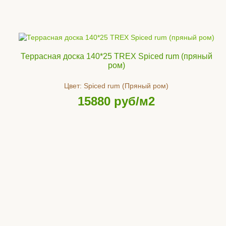
Террасная доска 140*25 TREX Spiced rum (пряный
ром)
Цвет:
Spiced rum (Пряный ром)
15880
руб/м2