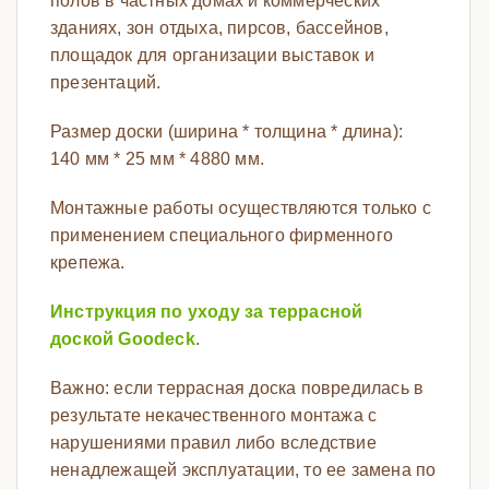
полов в частных домах и коммерческих
зданиях, зон отдыха, пирсов, бассейнов,
площадок для организации выставок и
презентаций.
Размер доски (ширина * толщина * длина):
140 мм * 25 мм * 4880 мм.
Монтажные работы осуществляются только с
применением специального фирменного
крепежа.
Инструкция по уходу за террасной
доской Goodeck
.
Важно: если террасная доска повредилась в
результате некачественного монтажа с
нарушениями правил либо вследствие
ненадлежащей эксплуатации, то ее замена по