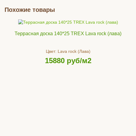
Похожие товары
Террасная доска 140*25 TREX Lava rock (лава)
Цвет:
Lava rock (Лава)
15880
руб/м2