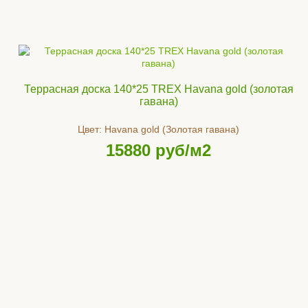
Террасная доска 140*25 TREX Havana gold (золотая
гавана)
Цвет:
Havana gold (Золотая гавана)
15880
руб/м2