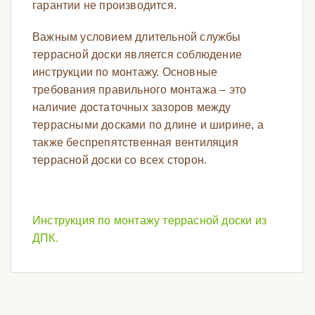
гарантии не производится.
Важным условием длительной службы
террасной доски является соблюдение
инструкции по монтажу. Основные
требования правильного монтажа – это
наличие достаточных зазоров между
террасными досками по длине и ширине, а
также беспрепятственная вентиляция
террасной доски со всех сторон.
Инструкция по монтажу террасной доски из
ДПК.