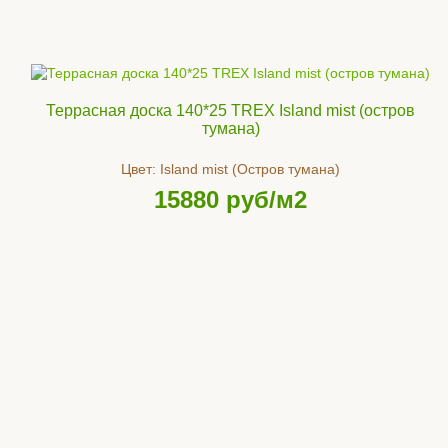
Террасная доска 140*25 TREX Island mist (остров
тумана)
Цвет:
Island mist (Остров тумана)
15880
руб/м2