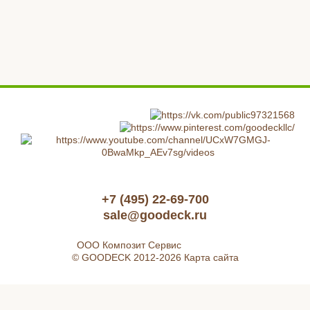
+7 (495) 22-69-700
sale@goodeck.ru
ООО Композит Сервис
© GOODECK 2012-2026
Карта сайта