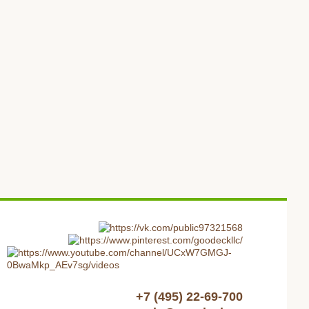
+7 (495) 22-69-700