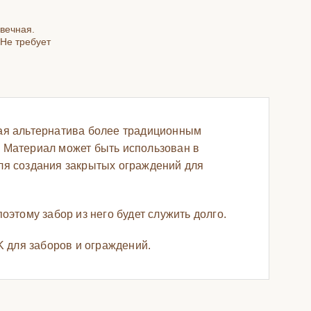
вечная.
 Не требует
ная альтернатива более традиционным
. Материал может быть использован в
ля создания закрытых ограждений для
оэтому забор из него будет служить долго.
 для заборов и ограждений.