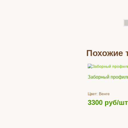
Похожие 
Заборный профил
Цвет:
Венге
3300
руб/шт