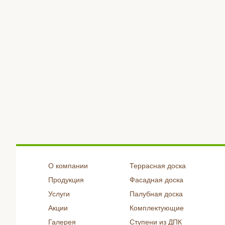
О компании
Террасная доска
Продукция
Фасадная доска
Услуги
Палубная доска
Акции
Комплектующие
Галерея
Ступени из ДПК