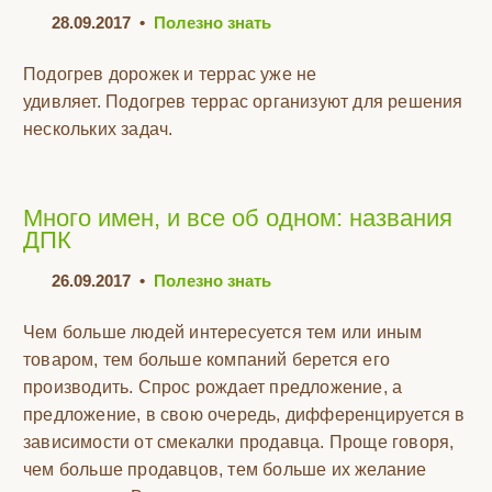
28.09.2017
•
Полезно знать
Подогрев дорожек и террас уже не
удивляет. Подогрев террас организуют для решения
нескольких задач.
Много имен, и все об одном: названия
ДПК
26.09.2017
•
Полезно знать
Чем больше людей интересуется тем или иным
товаром, тем больше компаний берется его
производить. Спрос рождает предложение, а
предложение, в свою очередь, дифференцируется в
зависимости от смекалки продавца. Проще говоря,
чем больше продавцов, тем больше их желание