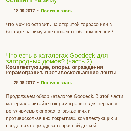
18.09.2017
•
Полезно знать
Что можно оставить на открытой террасе или в
беседке на зиму и не пожалеть об этом весной?
Что есть в каталогах Goodeck для
загородных домов? (часть 2)
Комплектующие, опоры, ограждения,
керамогранит, противоскользящие ленты
28.08.2017
•
Полезно знать
Продолжаем обзор каталогов Goodeck. В этой части
материала читайте о керамограните для террас и
регулируемых опорах, ограждениях и
противоскользящих покрытиях, комплектующих и
средствах по уходу за террасной доской.