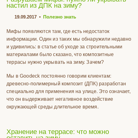
настил из ДПК на зиму?
19.09.2017
•
Полезно знать
Мифы появляются там, где есть недостаток
информации. Один из таких мы обнаружили недавно
и удивились: в статье об уходе за строительными
материалами было сказано, что композитные
террасы нужно укрывать на зиму. Зачем?
Мы в Goodeck постоянно говорим клиентам:
древесно-полимерный композит (ДПК) разработан
специально для применения на улице. Это означает,
что он выдерживает негативное воздействие
окружающей среды длительное время.
Хранение на террасе: что можно
оставить на зиму