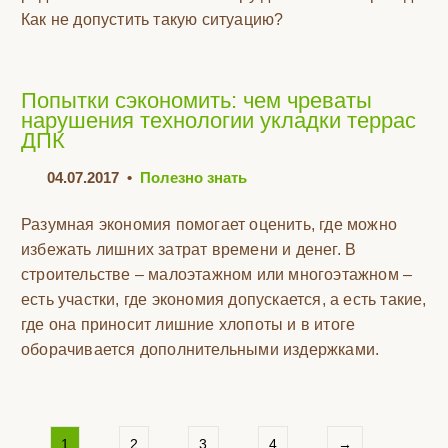
Как не допустить такую ситуацию?
Попытки сэкономить: чем чреваты
нарушения технологии укладки террас
ДПК
04.07.2017
•
Полезно знать
Разумная экономия помогает оценить, где можно
избежать лишних затрат времени и денег. В
строительстве – малоэтажном или многоэтажном –
есть участки, где экономия допускается, а есть такие,
где она приносит лишние хлопоты и в итоге
оборачивается дополнительными издержками.
1
2
3
4
→