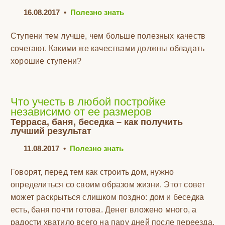
16.08.2017
•
Полезно знать
Ступени тем лучше, чем больше полезных качеств
сочетают. Какими же качествами должны обладать
хорошие ступени?
Что учесть в любой постройке
независимо от ее размеров
Терраса, баня, беседка – как получить
лучший результат
11.08.2017
•
Полезно знать
Говорят, перед тем как строить дом, нужно
определиться со своим образом жизни. Этот совет
может раскрыться слишком поздно: дом и беседка
есть, баня почти готова. Денег вложено много, а
радости хватило всего на пару дней после переезда.