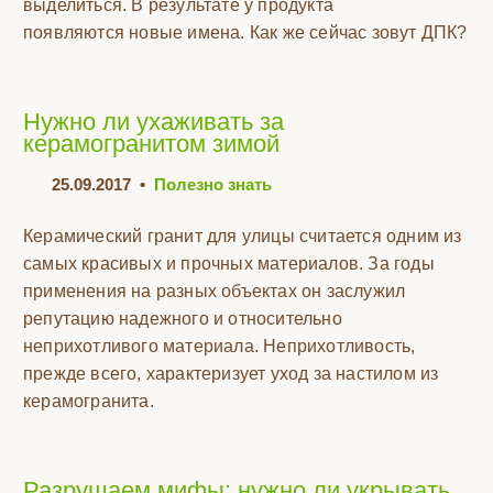
выделиться. В результате у продукта
появляются новые имена. Как же сейчас зовут ДПК?
Нужно ли ухаживать за
керамогранитом зимой
25.09.2017
•
Полезно знать
Керамический гранит для улицы считается одним из
самых красивых и прочных материалов. За годы
применения на разных объектах он заслужил
репутацию надежного и относительно
неприхотливого материала. Неприхотливость,
прежде всего, характеризует уход за настилом из
керамогранита.
Разрушаем мифы: нужно ли укрывать