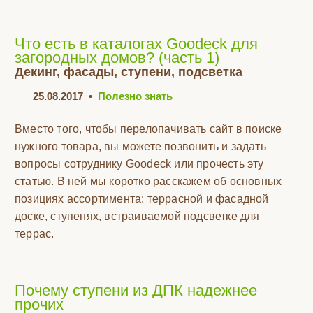
Что есть в каталогах Goodeck для
загородных домов? (часть 1)
Декинг, фасады, ступени, подсветка
25.08.2017
•
Полезно знать
Вместо того, чтобы перелопачивать сайт в поиске
нужного товара, вы можете позвонить и задать
вопросы сотруднику Goodeck или прочесть эту
статью. В ней мы коротко расскажем об основных
позициях ассортимента: террасной и фасадной
доске, ступенях, встраиваемой подсветке для
террас.
Почему ступени из ДПК надежнее
прочих