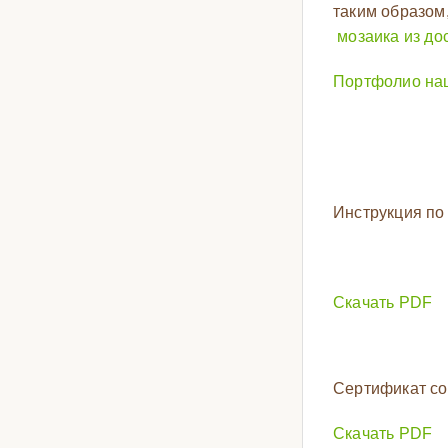
таким образом
мозаика из до
Портфолио на
Инструкция по
Скачать PDF
Сертификат со
Скачать PDF