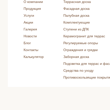
О компании
Террасная доска
Продукция
Фасадная доска
Услуги
Палубная доска
Акции
Комплектующие
Галерея
Ступени из ДПК
Новости
Керамогранит для террас
Блог
Регулируемые опоры
Контакты
Ограждения и грядки
Калькулятор
Заборная доска
Подсветка для террас и фас
Средства по уходу
Противоскользящие покрыт