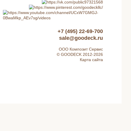
+7 (495) 22-69-700
sale@goodeck.ru
ООО Композит Сервис
© GOODECK 2012-2026
Карта сайта